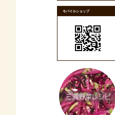
モバイルショップ