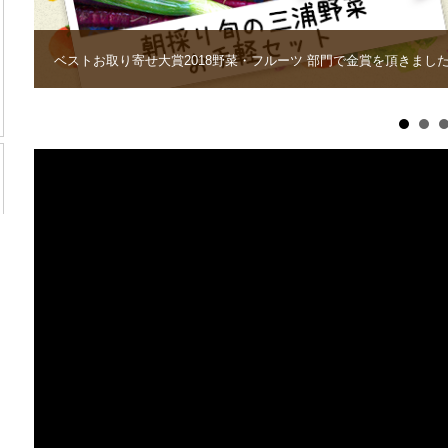
ベストお取り寄せ大賞2018野菜・フルーツ 部門で金賞を頂きまし