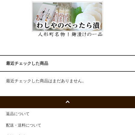
最近チェックした商品
最近チェックした商品はまだありません。
返品について
配送・送料について