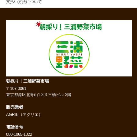
支払い方法について
朝採り！三浦野菜市場
〒107-0061
東京都港区北青山1-3-3 三橋ビル 3階
販売業者
AGRIE（アグリエ）
電話番号
080-1065-1022