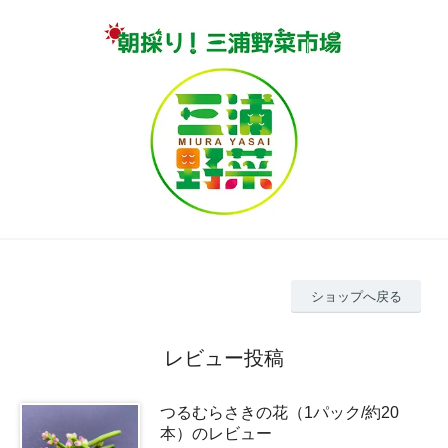
ショップへ戻る
レビュー投稿
つるむらさきの花（1パック/約20
本）のレビュー