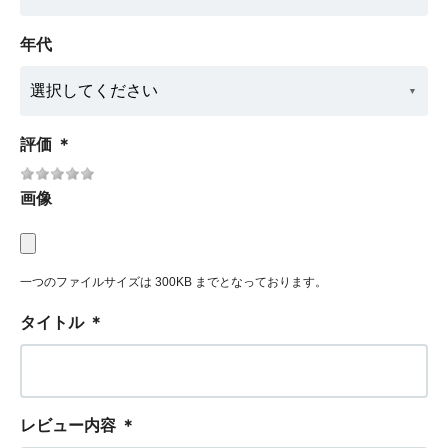
年代
評価
＊
画像
一つのファイルサイズは 300KB までとなっております。
タイトル
＊
レビュー内容
＊