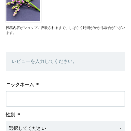
投稿内容がショップに反映されるまで、しばらく時間がかかる場合がござい
ます。
レビューを入力してください。
ニックネーム
＊
性別
＊