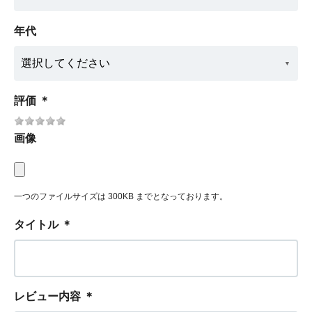
年代
評価
＊
画像
一つのファイルサイズは 300KB までとなっております。
タイトル
＊
レビュー内容
＊