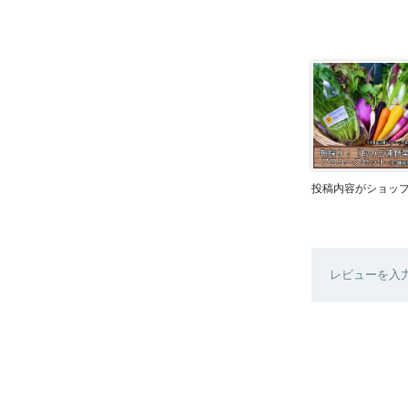
投稿内容がショッ
レビューを入