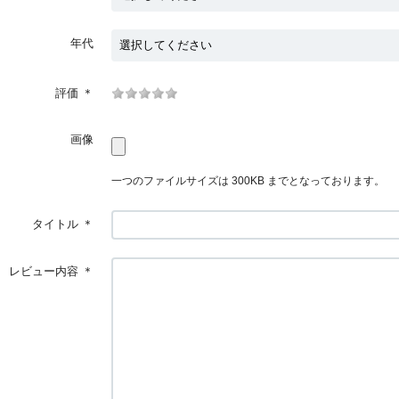
年代
評価
＊
画像
一つのファイルサイズは 300KB までとなっております。
タイトル
＊
レビュー内容
＊