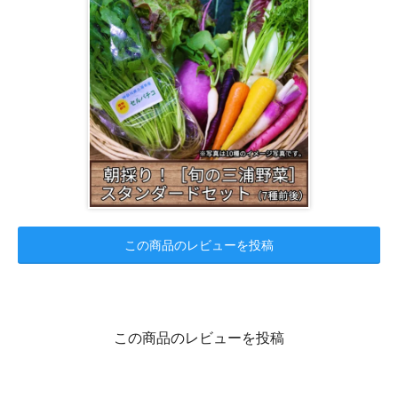
この商品のレビューを投稿
この商品のレビューを投稿