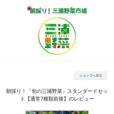
ショップへ戻る
朝採り！「旬の三浦野菜」スタンダードセッ
ト【通常7種類前後】のレビュー